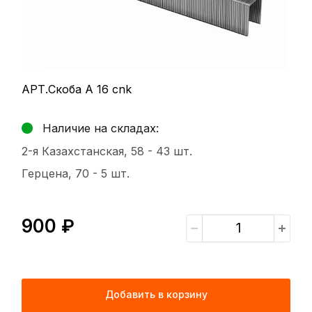
АРТ.Скоба А 16 cnk
Наличие на складах:
2-я Казахстанская, 58 -
43 шт.
Герцена, 70 -
5 шт.
900 ₽
Добавить в корзину