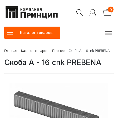
0
Каталог товаров
Главная
Каталог товаров
Прочее
Скоба А - 16 cnk PREBENA
Скоба А - 16 cnk PREBENA