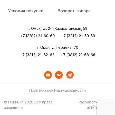
Условия покупки
Возврат товара
г. Омск, ул. 2-я Казахстанская, 58
+7 (3812) 21-60-60
+7 (3812) 21-59-59
г. Омск, ул Герцена, 70
+7 (3812) 21-62-62
+7 (3812) 21-68-68
Политика конфиденциальности
© Принцип 2026 Все права
Разработка сайта
защищены