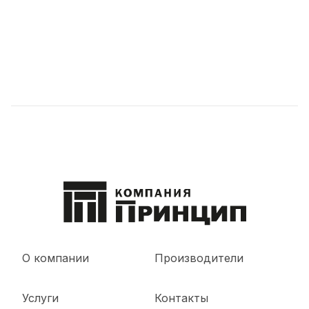
О компании
Производители
Услуги
Контакты