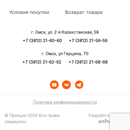
Условия покупки
Возврат товара
г. Омск, ул. 2-я Казахстанская, 58
+7 (3812) 21-60-60
+7 (3812) 21-59-59
г. Омск, ул Герцена, 70
+7 (3812) 21-62-62
+7 (3812) 21-68-68
Политика конфиденциальности
© Принцип 2026 Все права
Разработка сайта
защищены