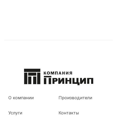
О компании
Производители
Услуги
Контакты