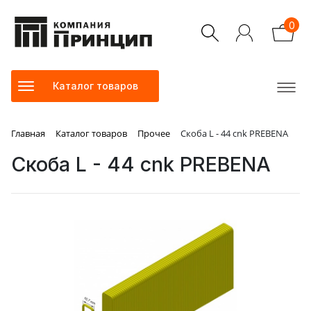
0
Каталог товаров
Главная
Каталог товаров
Прочее
Скоба L - 44 cnk PREBENA
Скоба L - 44 cnk PREBENA