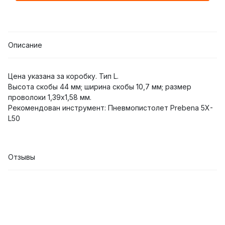
Описание
Цена указана за коробку. Тип L.
Высота скобы 44 мм; ширина скобы 10,7 мм; размер
проволоки 1,39x1,58 мм.
Рекомендован инструмент: Пневмопистолет Prebena 5X-
L50
Отзывы