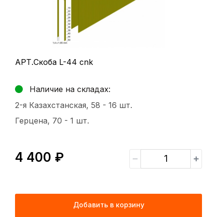
АРТ.Скоба L-44 cnk
Наличие на складах:
2-я Казахстанская, 58 -
16 шт.
Герцена, 70 -
1 шт.
4 400 ₽
Добавить в корзину