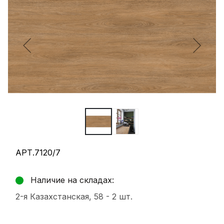
АРТ.7120/7
Наличие на складах:
2-я Казахстанская, 58 -
2 шт.