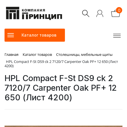
0
Каталог товаров
Главная
Каталог товаров
Столешницы, мебельные щиты
HPL Compact F-St DS9 ck 2 7120/7 Carpenter Oak PF+ 12 650 (Лист
4200)
HPL Compact F-St DS9 ck 2
7120/7 Carpenter Oak PF+ 12
650 (Лист 4200)