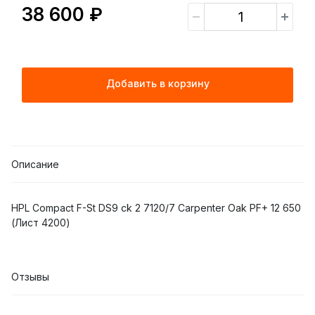
38 600 ₽
Добавить в корзину
Описание
HPL Compact F-St DS9 ck 2 7120/7 Carpenter Oak PF+ 12 650
(Лист 4200)
Отзывы