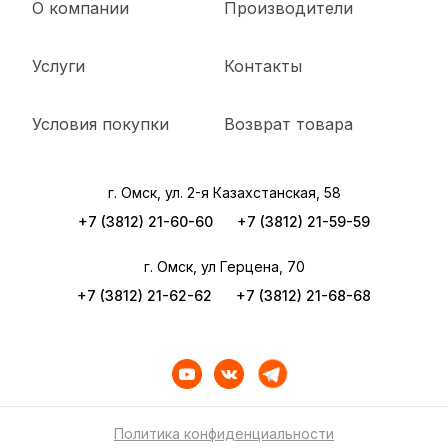
О компании
Производители
Услуги
Контакты
Условия покупки
Возврат товара
г. Омск, ул. 2-я Казахстанская, 58
+7 (3812) 21-60-60
+7 (3812) 21-59-59
г. Омск, ул Герцена, 70
+7 (3812) 21-62-62
+7 (3812) 21-68-68
Политика конфиденциальности