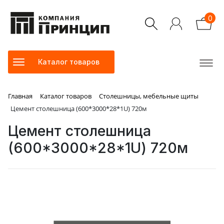
0
Каталог товаров
Главная
Каталог товаров
Столешницы, мебельные щиты
Цемент столешница (600*3000*28*1U) 720м
Цемент столешница
(600*3000*28*1U) 720м