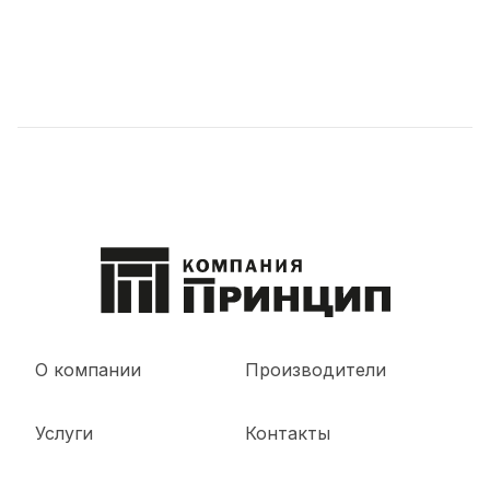
О компании
Производители
Услуги
Контакты