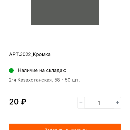
АРТ.3022_Кромка
Наличие на складах:
2-я Казахстанская, 58 -
50 шт.
20 ₽