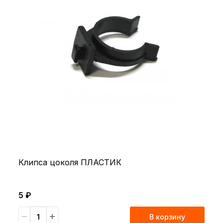
Клипса цоколя ПЛАСТИК
5 ₽
В корзину