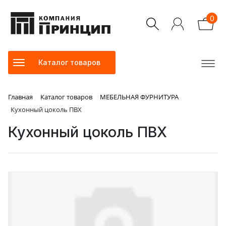
0
Каталог товаров
Главная
Каталог товаров
МЕБЕЛЬНАЯ ФУРНИТУРА
Кухонный цоколь ПВХ
Кухонный цоколь ПВХ