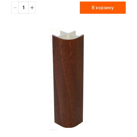
В корзину