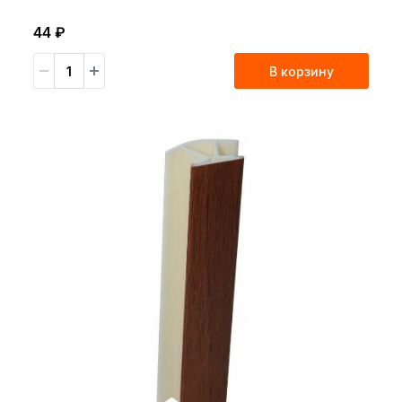
44 ₽
В корзину