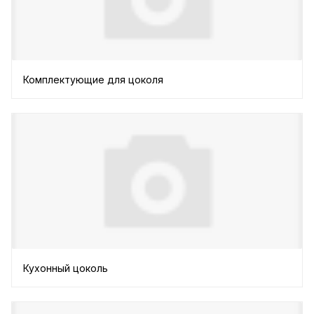
Комплектующие для цоколя
Кухонный цоколь