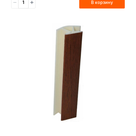
В корзину