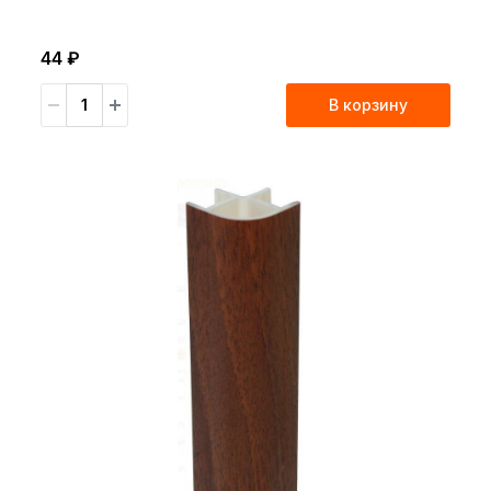
44 ₽
В корзину