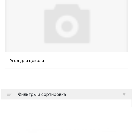
Угол для цоколя
Фильтры и сортировка