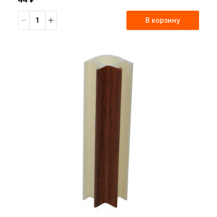
В корзину