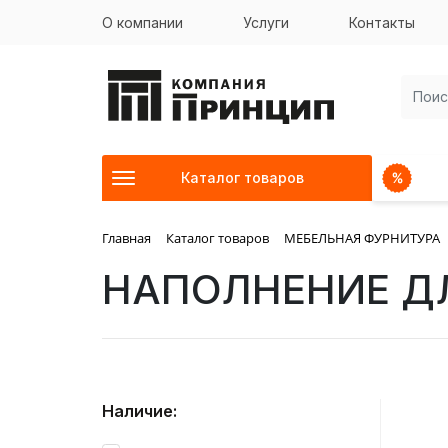
О компании
Услуги
Контакты
Каталог товаров
Главная
Каталог товаров
МЕБЕЛЬНАЯ ФУРНИТУРА
НАПОЛНЕНИЕ Д
Наличие: