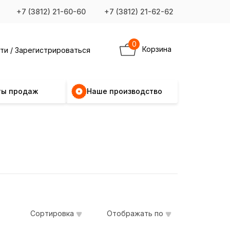
+7 (3812) 21-60-60
+7 (3812) 21-62-62
0
Корзина
ти / Зарегистрироваться
ты продаж
Наше производство
Сортировка
Отображать по