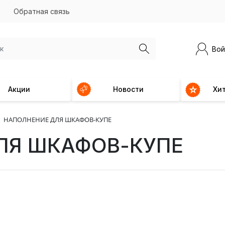
Обратная связь
Вой
Акции
Новости
Хи
НАПОЛНЕНИЕ ДЛЯ ШКАФОВ-КУПЕ
ЛЯ ШКАФОВ-КУПЕ