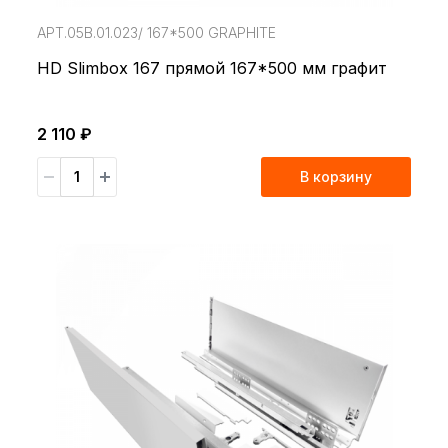
АРТ.05В.01.023/ 167*500 GRAPHITE
HD Slimbox 167 прямой 167*500 мм графит
2 110 ₽
В корзину