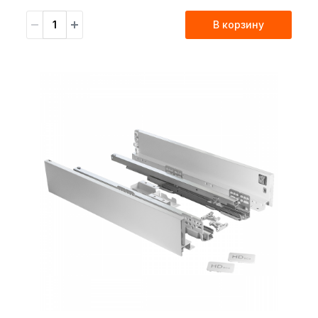
В корзину