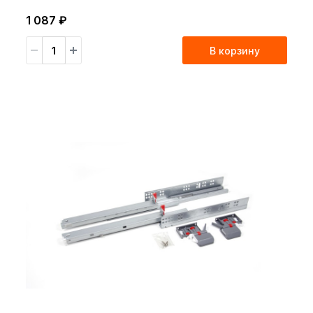
1 087 ₽
В корзину