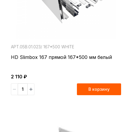
АРТ.05В.01.023/ 167*500 WHITE
HD Slimbox 167 прямой 167*500 мм белый
2 110 ₽
В корзину