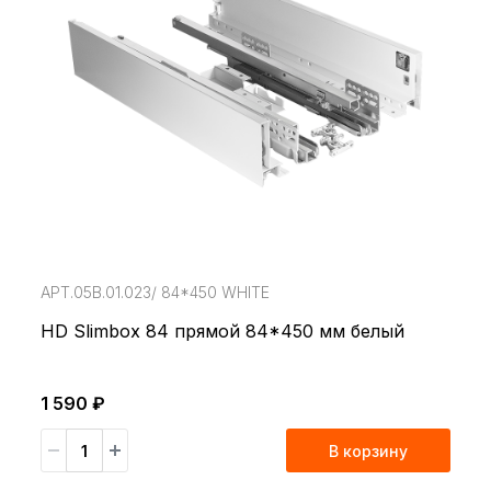
АРТ.05В.01.023/ 84*450 WHITE
HD Slimbox 84 прямой 84*450 мм белый
1 590 ₽
В корзину