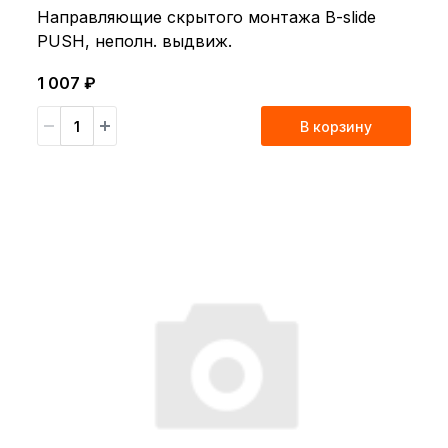
Направляющие cкрытого монтажа B-slide
PUSH, неполн. выдвиж.
1 007 ₽
В корзину