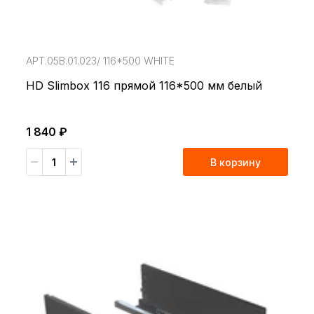
АРТ.05В.01.023/ 116*500 WHITE
HD Slimbox 116 прямой 116*500 мм белый
1 840 ₽
В корзину