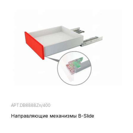
АРТ.DB8888Zn/400
Направляющие механизмы В-Slide