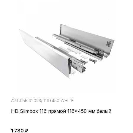
АРТ.05В.01.023/ 116*450 WHITE
HD Slimbox 116 прямой 116*450 мм белый
1 780 ₽