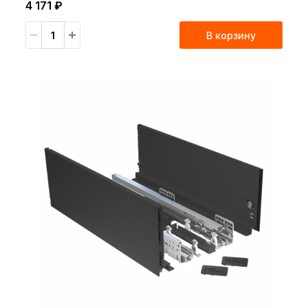
4 171 ₽
В корзину