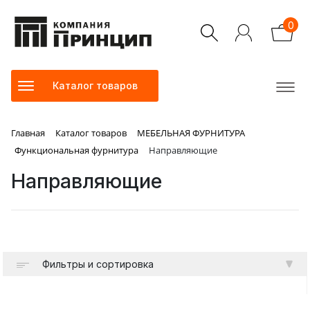
0
Каталог товаров
Главная
Каталог товаров
МЕБЕЛЬНАЯ ФУРНИТУРА
Функциональная фурнитура
Направляющие
Направляющие
Фильтры и сортировка