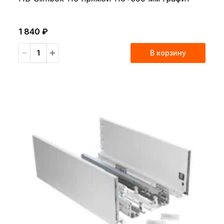
1 840 ₽
В корзину