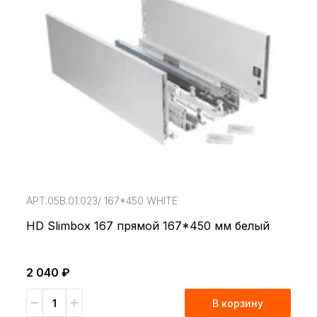
АРТ.05В.01.023/ 167*450 WHITE
HD Slimbox 167 прямой 167*450 мм белый
2 040 ₽
В корзину