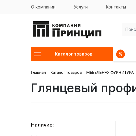
О компании
Услуги
Контакты
Каталог товаров
Главная
Каталог товаров
МЕБЕЛЬНАЯ ФУРНИТУРА
Глянцевый проф
Наличие: