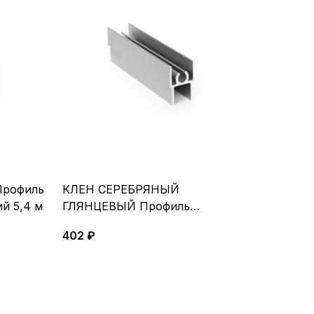
рофиль
КЛЕН СЕРЕБРЯНЫЙ
й 5,4 м
ГЛЯНЦЕВЫЙ Профиль
горизонтальный верхний 5,4 м
402 ₽