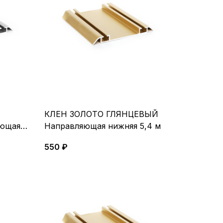
КЛЕН ЗОЛОТО ГЛЯНЦЕВЫЙ
ющая
Направляющая нижняя 5,4 м
550 ₽