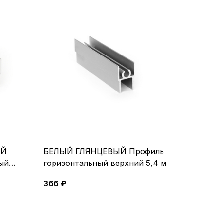
ЫЙ
БЕЛЫЙ ГЛЯНЦЕВЫЙ Профиль
ый
горизонтальный верхний 5,4 м
366 ₽