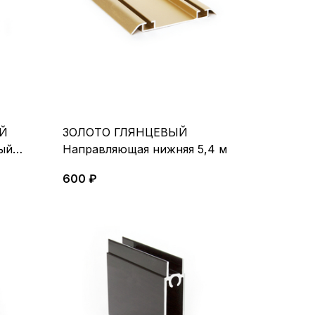
Й
ЗОЛОТО ГЛЯНЦЕВЫЙ
ый
Направляющая нижняя 5,4 м
600 ₽