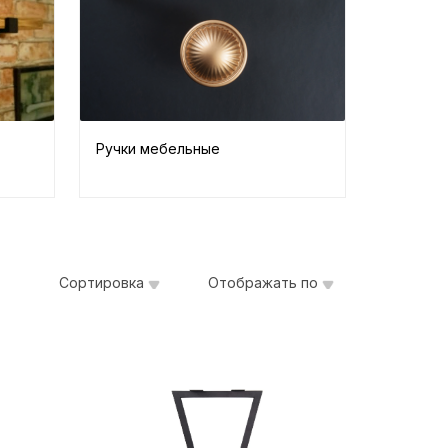
Ручки мебельные
Сортировка
Отображать по