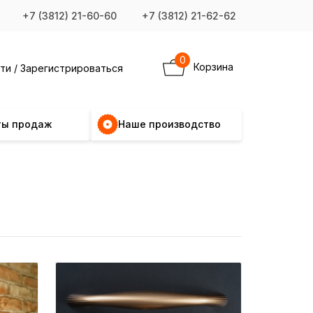
+7 (3812) 21-60-60
+7 (3812) 21-62-62
0
Корзина
ти / Зарегистрироваться
ты продаж
Наше производство