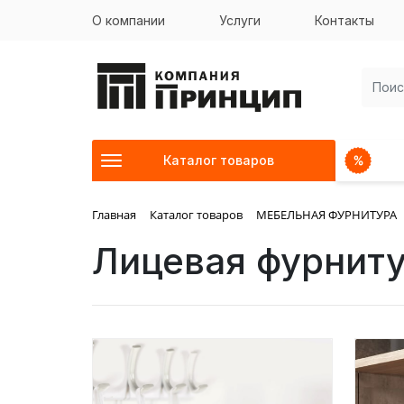
О компании
Услуги
Контакты
Каталог товаров
Главная
Каталог товаров
МЕБЕЛЬНАЯ ФУРНИТУРА
Лицевая фурнит