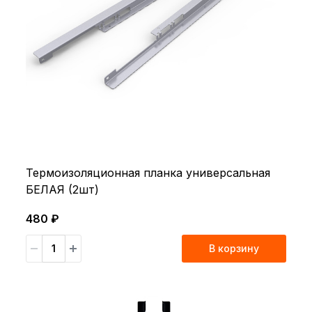
Термоизоляционная планка универсальная
БЕЛАЯ (2шт)
480 ₽
В корзину