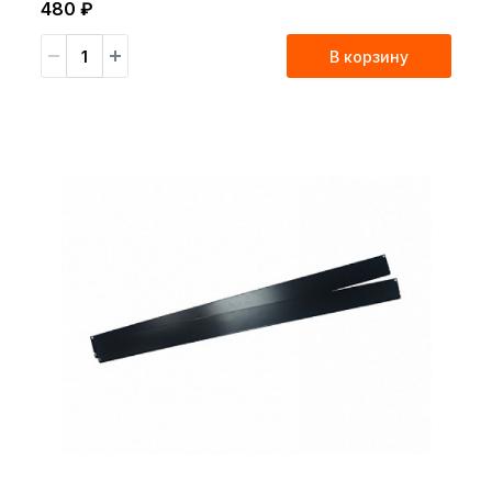
480 ₽
В корзину