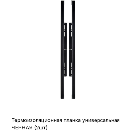
Термоизоляционная планка универсальная
ЧЁРНАЯ (2шт)