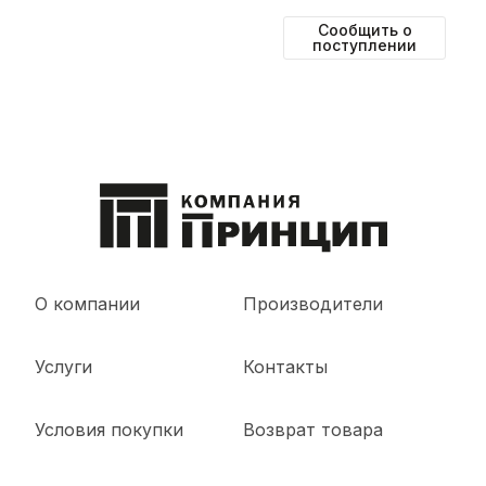
Сообщить о
поступлении
О компании
Производители
Услуги
Контакты
Условия покупки
Возврат товара