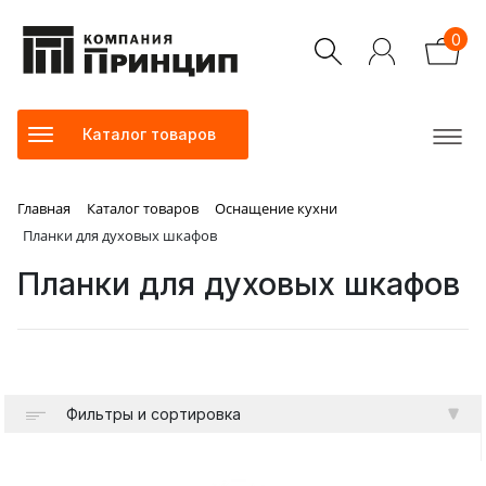
0
Каталог товаров
Главная
Каталог товаров
Оснащение кухни
Планки для духовых шкафов
Планки для духовых шкафов
Фильтры и сортировка