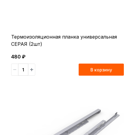
Термоизоляционная планка универсальная
СЕРАЯ (2шт)
480 ₽
В корзину