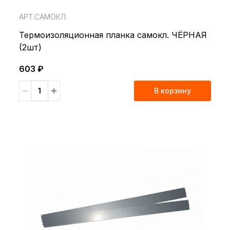
АРТ.САМОКЛ.
Термоизоляционная планка самокл. ЧЁРНАЯ
(2шт)
603 ₽
В корзину