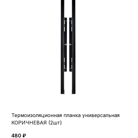
Термоизоляционная планка универсальная
КОРИЧНЕВАЯ (2шт)
480 ₽