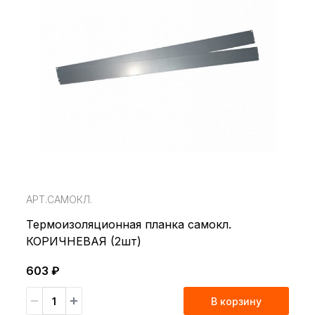
АРТ.САМОКЛ.
Термоизоляционная планка самокл.
КОРИЧНЕВАЯ (2шт)
603 ₽
В корзину