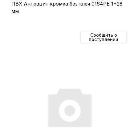
ПВХ Антрацит кромка без клея 0164РЕ 1*28
мм
Сообщить о
поступлении