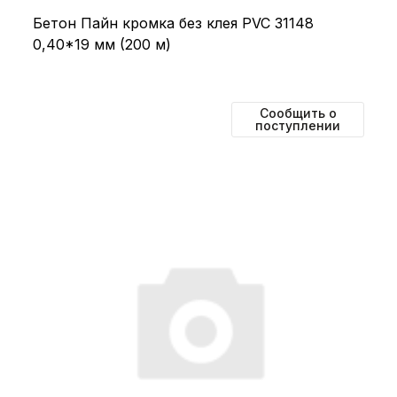
Бетон Пайн кромка без клея PVC 31148
0,40*19 мм (200 м)
Сообщить о
поступлении