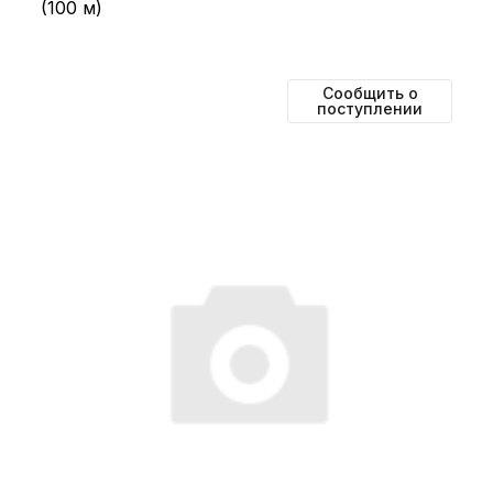
(100 м)
Сообщить о
поступлении