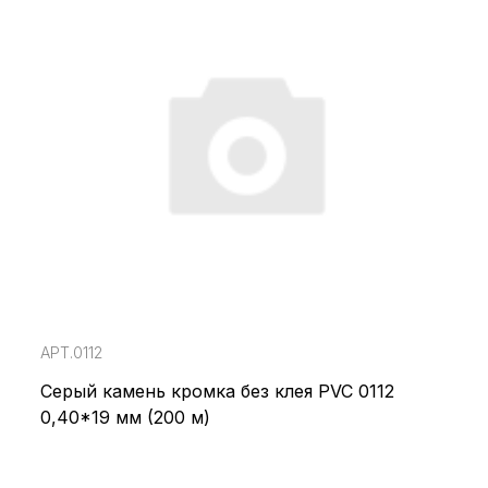
АРТ.0112
Серый камень кромка без клея PVC 0112
0,40*19 мм (200 м)