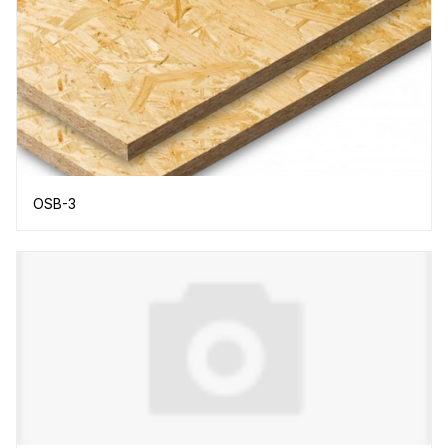
OSB-3