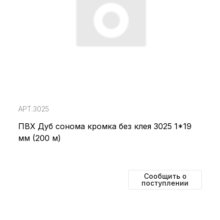
АРТ.3025
ПВХ Дуб сонома кромка без клея 3025 1*19
мм (200 м)
Сообщить о
поступлении