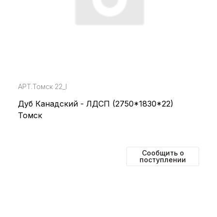
АРТ.Томск 22_I
Дуб Канадский - ЛДСП (2750*1830*22)
Томск
Сообщить о
поступлении