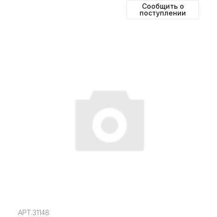
Сообщить о
поступлении
АРТ.31148