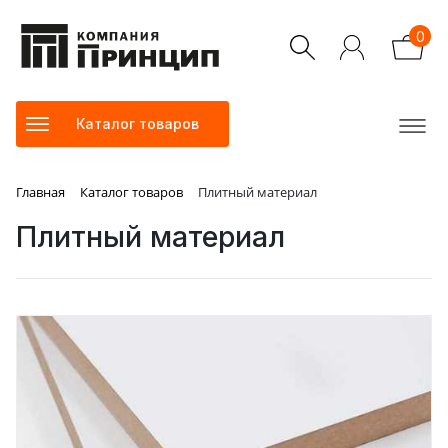
0
Каталог товаров
Главная
Каталог товаров
Плитный материал
Плитный материал