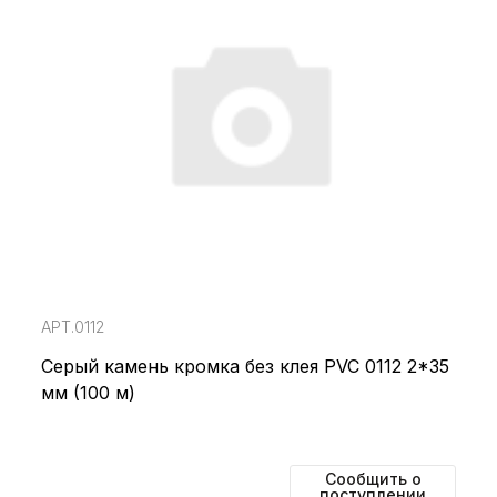
АРТ.0112
Серый камень кромка без клея PVC 0112 2*35
мм (100 м)
Сообщить о
поступлении