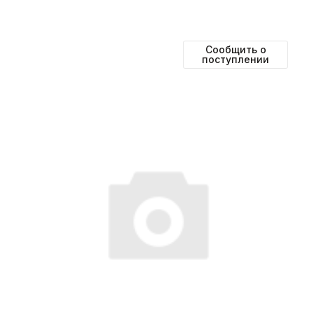
Сообщить о
поступлении