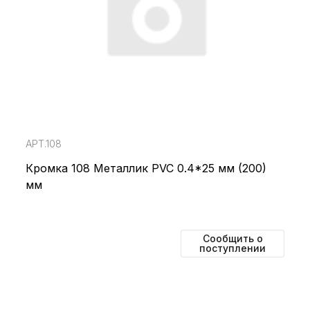
АРТ.108
Кромка 108 Металлик PVC 0.4*25 мм (200)
мм
Сообщить о
поступлении