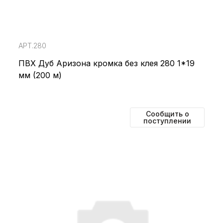
АРТ.280
ПВХ Дуб Аризона кромка без клея 280 1*19
мм (200 м)
Сообщить о
поступлении