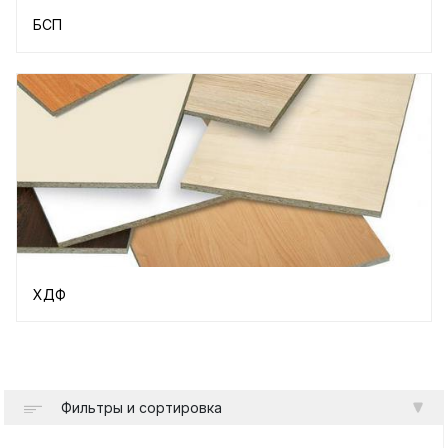
БСП
ХДФ
Фильтры и сортировка