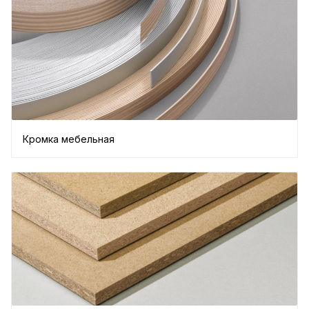
Кромка мебельная