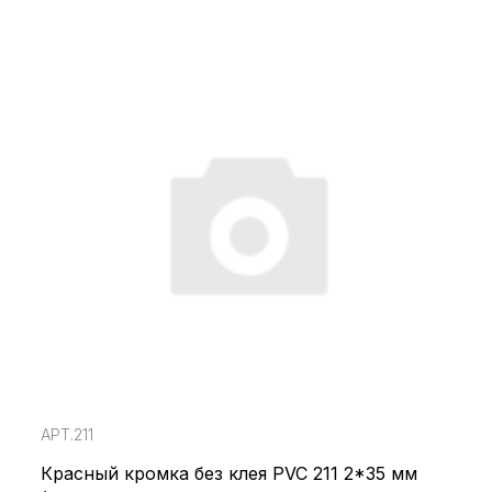
АРТ.211
Красный кромка без клея PVC 211 2*35 мм