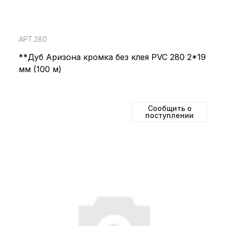
АРТ.280
**Дуб Аризона кромка без клея PVC 280 2*19
мм (100 м)
Сообщить о
поступлении