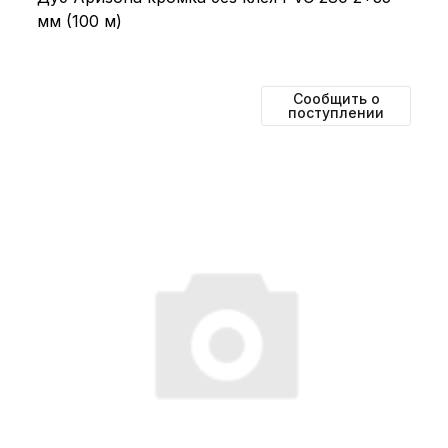
мм (100 м)
Сообщить о
поступлении