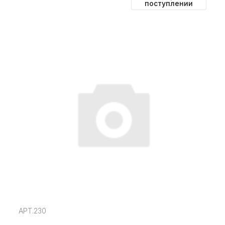
поступлении
АРТ.230