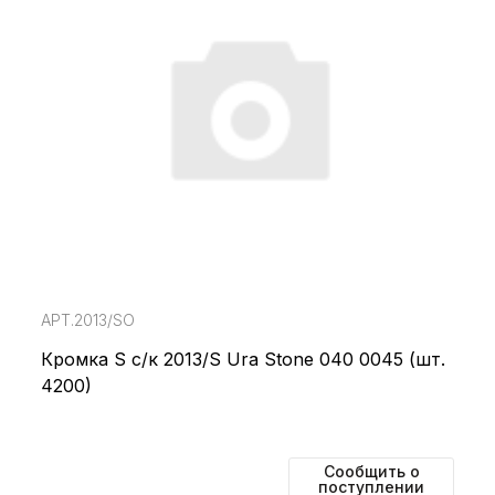
АРТ.2013/SO
Кромка S с/к 2013/S Ura Stone 040 0045 (шт.
4200)
Сообщить о
поступлении