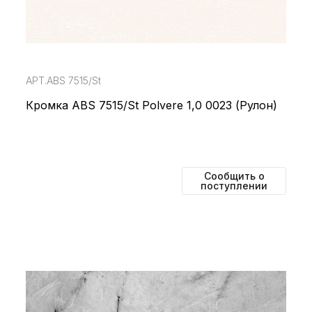
АРТ.ABS 7515/St
Кромка ABS 7515/St Polvere 1,0 0023 (Рулон)
Сообщить о
поступлении