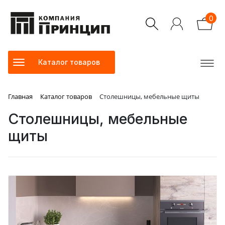
0
Каталог товаров
Главная
Каталог товаров
Столешницы, мебельные щиты
Столешницы, мебельные
щиты