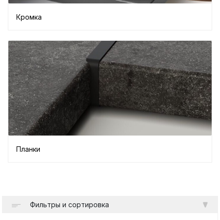
Кромка
Планки
Фильтры и сортировка