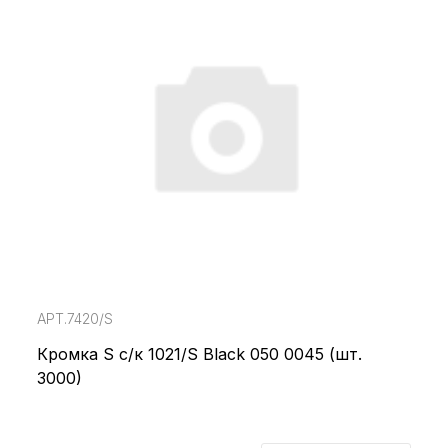
АРТ.7420/S
Кромка S с/к 1021/S Black 050 0045 (шт.
3000)