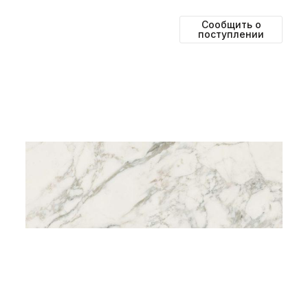
Сообщить о
поступлении