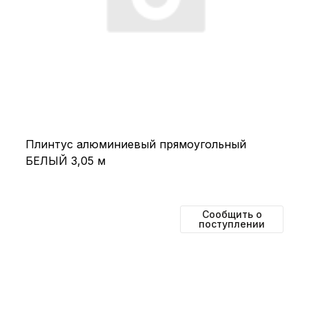
Плинтус алюминиевый прямоугольный
БЕЛЫЙ 3,05 м
Сообщить о
поступлении