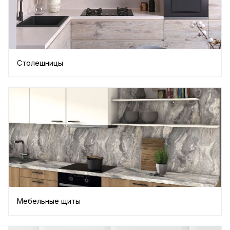
Столешницы
Мебельные щиты