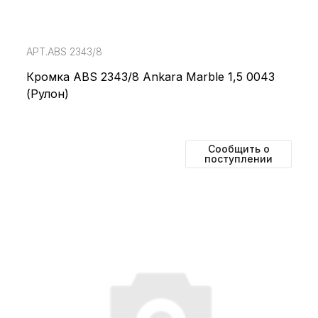
АРТ.ABS 2343/8
Кромка ABS 2343/8 Ankara Marble 1,5 0043
(Рулон)
Сообщить о
поступлении