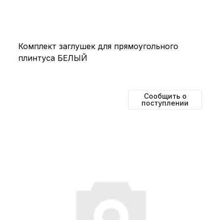
Комплект заглушек для прямоугольного
плинтуса БЕЛЫЙ
Сообщить о
поступлении