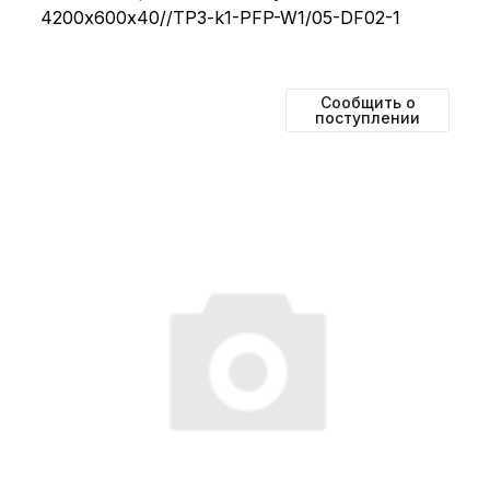
4200х600х40//TP3-k1-PFP-W1/05-DF02-1
Сообщить о
поступлении