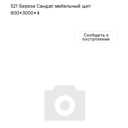
521 Береза Сандал мебельный щит
600*3000*4
Сообщить о
поступлении