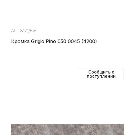
АРТ.8121/Bw
Кромка Grigio Pino 050 0045 (4200)
Сообщить о
поступлении