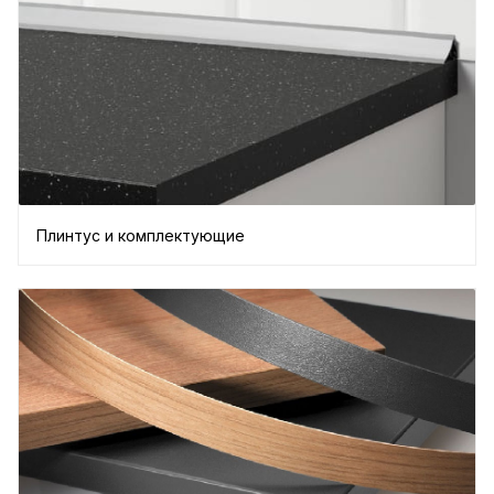
Плинтус и комплектующие