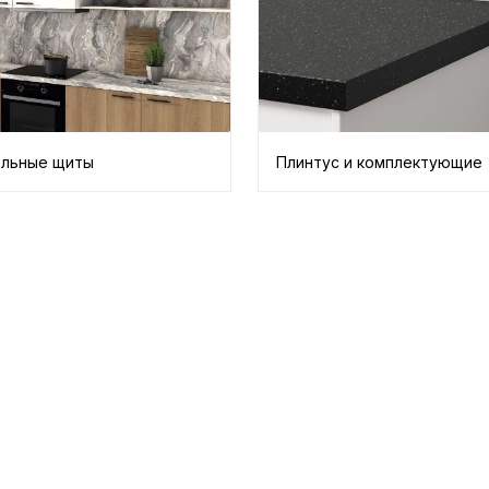
льные щиты
Плинтус и комплектующие