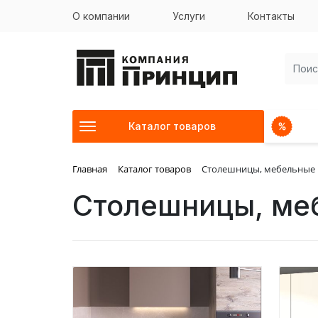
О компании
Услуги
Контакты
Каталог товаров
Главная
Каталог товаров
Столешницы, мебельные
Столешницы, ме