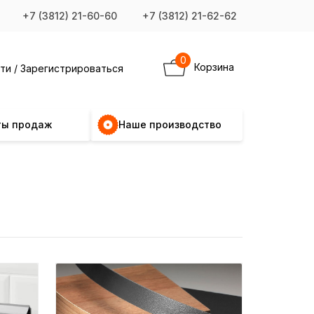
+7 (3812) 21-60-60
+7 (3812) 21-62-62
0
Корзина
ти / Зарегистрироваться
ты продаж
Наше производство