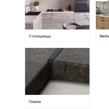
Столешницы
Мебе
Планки