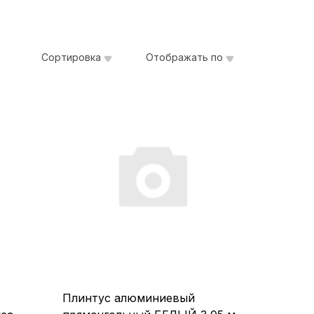
Сортировка
Отображать по
Плинтус алюминиевый